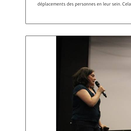
déplacements des personnes en leur sein. Cel