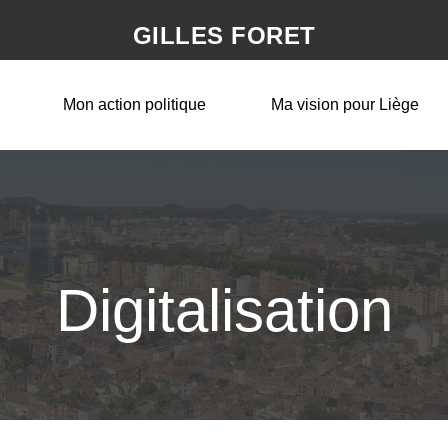
GILLES FORET
Mon action politique
Ma vision pour Liège
Digitalisation