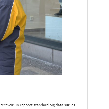
t recevoir un rapport standard big data sur les