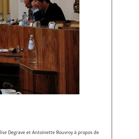
lise Degrave et Antoinette Rouvroy à propos de