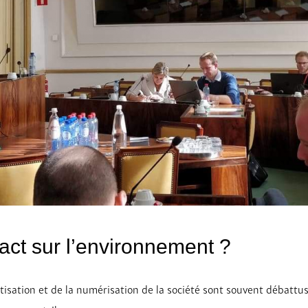
act sur l’environnement ?
tisation et de la numérisation de la société sont souvent débattus,