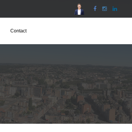
Facebook
Instagram
Linked
Contact