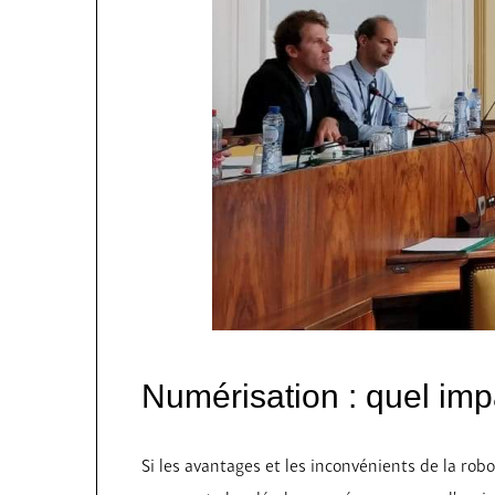
Numérisation : quel imp
Si les avantages et les inconvénients de la robo