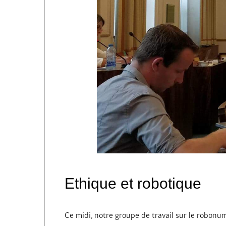
Ethique et robotique
Ce midi, notre groupe de travail sur le robon