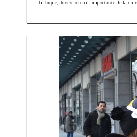
l’éthique, dimension très importante de la numé