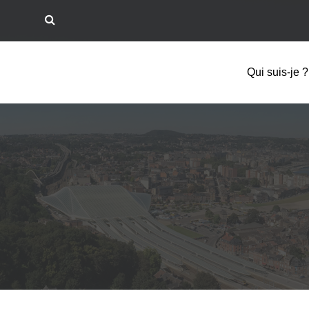
Qui suis-je ?