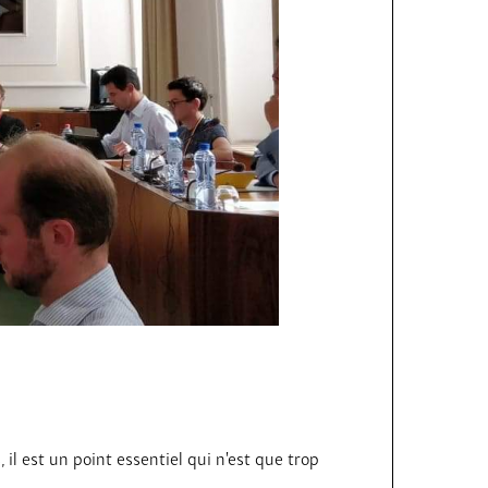
 il est un point essentiel qui n’est que trop