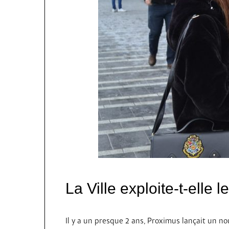
La Ville exploite-t-elle l
Il y a un presque 2 ans, Proximus lançait un nou