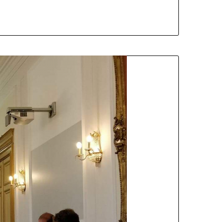
PACT SUR L’ENVIRONNEMENT ?