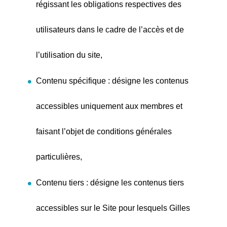
régissant les obligations respectives des
utilisateurs dans le cadre de l’accès et de
l’utilisation du site,
Contenu spécifique : désigne les contenus
accessibles uniquement aux membres et
faisant l’objet de conditions générales
particulières,
Contenu tiers : désigne les contenus tiers
accessibles sur le Site pour lesquels Gilles