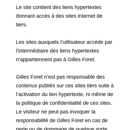
Le site contient des liens hypertextes
donnant accès à des sites internet de
tiers.
Les sites auxquels l’utilisateur accède par
l’intermédiaire des liens hypertextes
n’appartiennent pas à Gilles Foret.
Gilles Foret n’est pas responsable des
contenus publiés sur ces sites tiers suite à
l’activation du lien hypertexte, ni même de
la politique de confidentialité de ces sites.
Le visiteur ne peut pas invoquer la
responsabilité de Gilles Foret en cas de
perte ou de dommage de quelque sorte