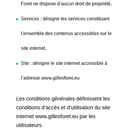
Foret ne dispose d’aucun droit de propriété,
Services : désigne les services constituant
l’ensemble des contenus accessibles sur le
site internet,
Site : désigne le site internet accessible à
l’adresse
www.gillesforet.eu
Les conditions générales définissent les
conditions d’accès et d’utilisation du site
internet
www.gillesforet.eu
par les
utilisateurs.