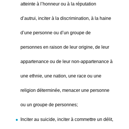
atteinte à l’honneur ou à la réputation
d’autrui, inciter à la discrimination, à la haine
d’une personne ou d’un groupe de
personnes en raison de leur origine, de leur
appartenance ou de leur non-appartenance à
une ethnie, une nation, une race ou une
religion déterminée, menacer une personne
ou un groupe de personnes;
Inciter au suicide, inciter à commettre un délit,