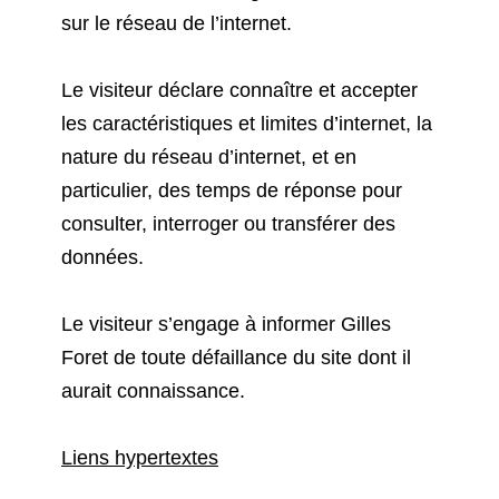
sur le réseau de l’internet.
Le visiteur déclare connaître et accepter
les caractéristiques et limites d’internet, la
nature du réseau d’internet, et en
particulier, des temps de réponse pour
consulter, interroger ou transférer des
données.
Le visiteur s’engage à informer Gilles
Foret de toute défaillance du site dont il
aurait connaissance.
Liens hypertextes