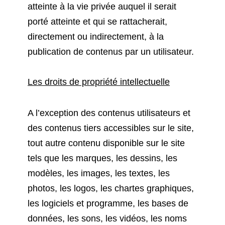
atteinte à la vie privée auquel il serait
porté atteinte et qui se rattacherait,
directement ou indirectement, à la
publication de contenus par un utilisateur.
Les droits de propriété intellectuelle
A l’exception des contenus utilisateurs et
des contenus tiers accessibles sur le site,
tout autre contenu disponible sur le site
tels que les marques, les dessins, les
modèles, les images, les textes, les
photos, les logos, les chartes graphiques,
les logiciels et programme, les bases de
données, les sons, les vidéos, les noms