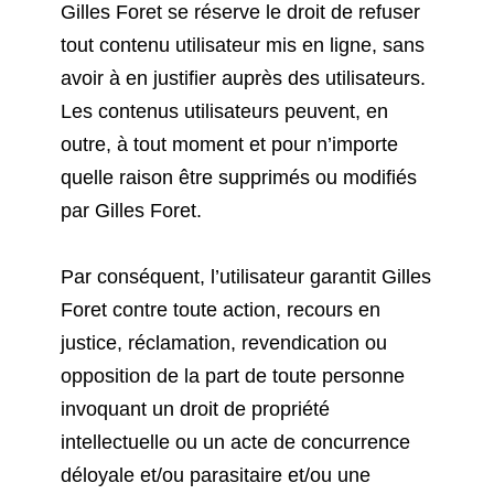
Gilles Foret se réserve le droit de refuser
tout contenu utilisateur mis en ligne, sans
avoir à en justifier auprès des utilisateurs.
Les contenus utilisateurs peuvent, en
outre, à tout moment et pour n’importe
quelle raison être supprimés ou modifiés
par Gilles Foret.
Par conséquent, l’utilisateur garantit Gilles
Foret contre toute action, recours en
justice, réclamation, revendication ou
opposition de la part de toute personne
invoquant un droit de propriété
intellectuelle ou un acte de concurrence
déloyale et/ou parasitaire et/ou une