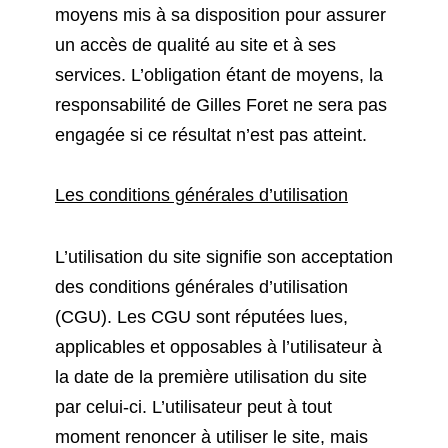
moyens mis à sa disposition pour assurer
un accès de qualité au site et à ses
services. L’obligation étant de moyens, la
responsabilité de Gilles Foret ne sera pas
engagée si ce résultat n’est pas atteint.
Les conditions générales d’utilisation
L’utilisation du site signifie son acceptation
des conditions générales d’utilisation
(CGU). Les CGU sont réputées lues,
applicables et opposables à l’utilisateur à
la date de la première utilisation du site
par celui-ci. L’utilisateur peut à tout
moment renoncer à utiliser le site, mais