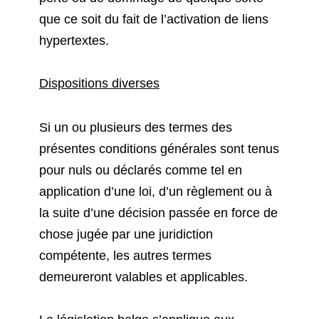
que ce soit du fait de l’activation de liens
hypertextes.
Dispositions diverses
Si un ou plusieurs des termes des
présentes conditions générales sont tenus
pour nuls ou déclarés comme tel en
application d’une loi, d’un règlement ou à
la suite d’une décision passée en force de
chose jugée par une juridiction
compétente, les autres termes
demeureront valables et applicables.