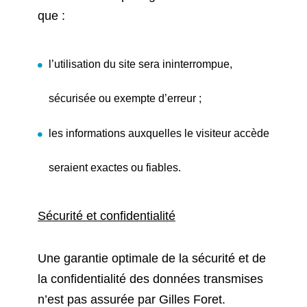
que :
l’utilisation du site sera ininterrompue,
sécurisée ou exempte d’erreur ;
les informations auxquelles le visiteur accède
seraient exactes ou fiables.
Sécurité et confidentialité
Une garantie optimale de la sécurité et de
la confidentialité des données transmises
n’est pas assurée par Gilles Foret.