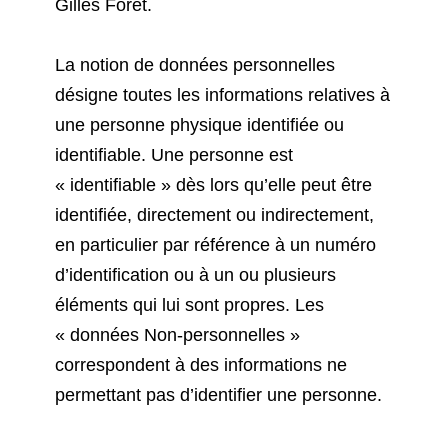
Gilles Foret.
La notion de données personnelles
désigne toutes les informations relatives à
une personne physique identifiée ou
identifiable. Une personne est
« identifiable » dès lors qu’elle peut être
identifiée, directement ou indirectement,
en particulier par référence à un numéro
d’identification ou à un ou plusieurs
éléments qui lui sont propres. Les
« données Non-personnelles »
correspondent à des informations ne
permettant pas d’identifier une personne.