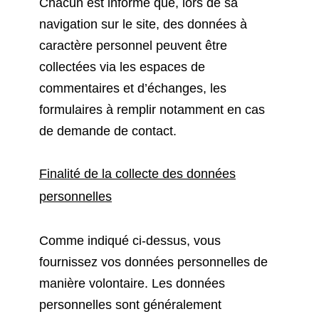
Chacun est informé que, lors de sa
navigation sur le site, des données à
caractère personnel peuvent être
collectées via les espaces de
commentaires et d’échanges, les
formulaires à remplir notamment en cas
de demande de contact.
Finalité de la collecte des données
personnelles
Comme indiqué ci-dessus, vous
fournissez vos données personnelles de
manière volontaire. Les données
personnelles sont généralement