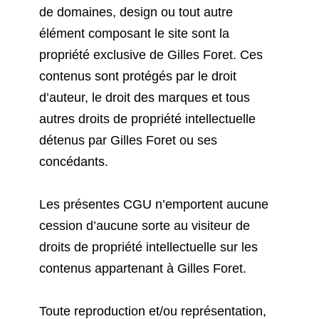
de domaines, design ou tout autre
élément composant le site sont la
propriété exclusive de Gilles Foret. Ces
contenus sont protégés par le droit
d’auteur, le droit des marques et tous
autres droits de propriété intellectuelle
détenus par Gilles Foret ou ses
concédants.
Les présentes CGU n’emportent aucune
cession d’aucune sorte au visiteur de
droits de propriété intellectuelle sur les
contenus appartenant à Gilles Foret.
Toute reproduction et/ou représentation,