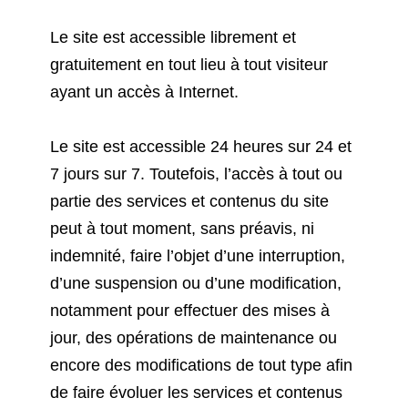
Le site est accessible librement et
gratuitement en tout lieu à tout visiteur
ayant un accès à Internet.
Le site est accessible 24 heures sur 24 et
7 jours sur 7. Toutefois, l’accès à tout ou
partie des services et contenus du site
peut à tout moment, sans préavis, ni
indemnité, faire l’objet d’une interruption,
d’une suspension ou d’une modification,
notamment pour effectuer des mises à
jour, des opérations de maintenance ou
encore des modifications de tout type afin
de faire évoluer les services et contenus