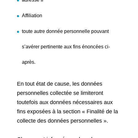
Affiliation
toute autre donnée personnelle pouvant
s’avérer pertinente aux fins énoncées ci-
après.
En tout état de cause, les données
personnelles collectée se limiteront
toutefois aux données nécessaires aux
fins exposées à la section « Finalité de la
collecte des données personnelles ».