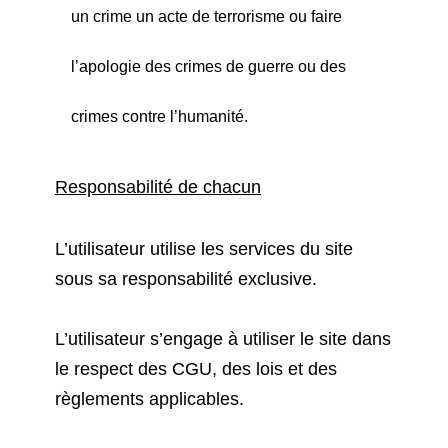
un crime un acte de terrorisme ou faire
l’apologie des crimes de guerre ou des
crimes contre l’humanité.
Responsabilité de chacun
L’utilisateur utilise les services du site
sous sa responsabilité exclusive.
L’utilisateur s’engage à utiliser le site dans
le respect des CGU, des lois et des
règlements applicables.