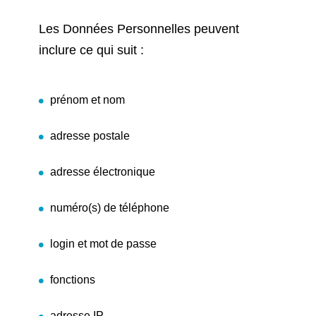
Les Données Personnelles peuvent
inclure ce qui suit :
prénom et nom
adresse postale
adresse électronique
numéro(s) de téléphone
login et mot de passe
fonctions
adresse IP