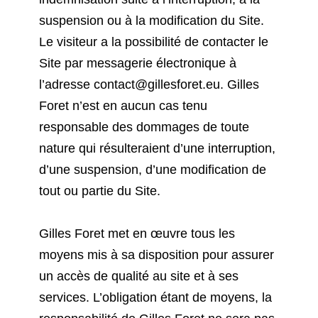
suspension ou à la modification du Site.
Le visiteur a la possibilité de contacter le
Site par messagerie électronique à
l’adresse
contact@gillesforet.eu
. Gilles
Foret n’est en aucun cas tenu
responsable des dommages de toute
nature qui résulteraient d’une interruption,
d’une suspension, d’une modification de
tout ou partie du Site.
Gilles Foret met en œuvre tous les
moyens mis à sa disposition pour assurer
un accès de qualité au site et à ses
services. L’obligation étant de moyens, la