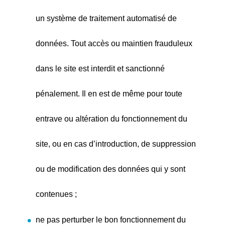
un système de traitement automatisé de
données. Tout accès ou maintien frauduleux
dans le site est interdit et sanctionné
pénalement. Il en est de même pour toute
entrave ou altération du fonctionnement du
site, ou en cas d’introduction, de suppression
ou de modification des données qui y sont
contenues ;
ne pas perturber le bon fonctionnement du