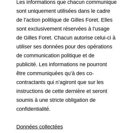
Les informations que chacun communique
sont uniquement utilisées dans le cadre
de l’action politique de Gilles Foret. Elles
sont exclusivement réservées à l’usage
de Gilles Foret. Chacun autorise celui-ci à
utiliser ses données pour des opérations
de communication politique et de
publicité. Les informations ne pourront
être communiquées qu’à des co-
contractants qui n’agiront que sur les
instructions de cette dernière et seront
soumis à une stricte obligation de
confidentialité.
Données collectées