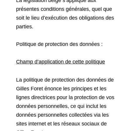
La législation belge s’applique aux
présentes conditions générales, quel que
soit le lieu d’exécution des obligations des
parties.
Politique de protection des données :
Champ d’application de cette politique
La politique de protection des données de
Gilles Foret énonce les principes et les
lignes directrices pour la protection de vos
données personnelles, ce qui inclut les
données personnelles collectées via les
sites internet et les réseaux sociaux de