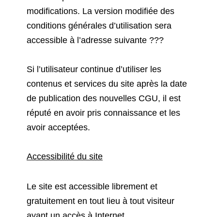
modifications. La version modifiée des
conditions générales d’utilisation sera
accessible à l’adresse suivante ???
Si l’utilisateur continue d’utiliser les
contenus et services du site après la date
de publication des nouvelles CGU, il est
réputé en avoir pris connaissance et les
avoir acceptées.
Accessibilité du site
Le site est accessible librement et
gratuitement en tout lieu à tout visiteur
ayant un accès à Internet.