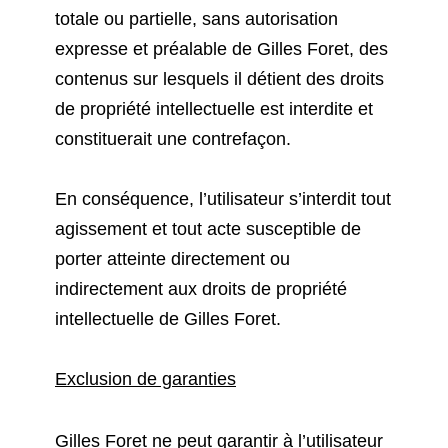
totale ou partielle, sans autorisation
expresse et préalable de Gilles Foret, des
contenus sur lesquels il détient des droits
de propriété intellectuelle est interdite et
constituerait une contrefaçon.
En conséquence, l’utilisateur s’interdit tout
agissement et tout acte susceptible de
porter atteinte directement ou
indirectement aux droits de propriété
intellectuelle de Gilles Foret.
Exclusion de garanties
Gilles Foret ne peut garantir à l’utilisateur