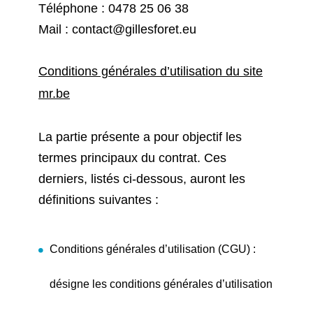
Téléphone :
0478 25 06 38
Mail :
contact@gillesforet.eu
Conditions générales d’utilisation du site
mr.be
La partie présente a pour objectif les
termes principaux du contrat. Ces
derniers, listés ci-dessous, auront les
définitions suivantes :
Conditions générales d’utilisation (CGU) :
désigne les conditions générales d’utilisation