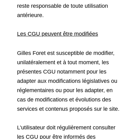
reste responsable de toute utilisation
antérieure.
Les CGU peuvent être modifiées
Gilles Foret est susceptible de modifier,
unilatéralement et à tout moment, les
présentes CGU notamment pour les
adapter aux modifications législatives ou
réglementaires ou pour les adapter, en
cas de modifications et évolutions des
services et contenus proposés sur le site.
L’utilisateur doit régulièrement consulter
les CGU pour être informés des