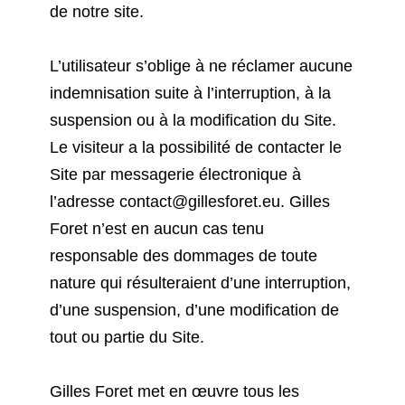
de notre site.
L’utilisateur s’oblige à ne réclamer aucune
indemnisation suite à l’interruption, à la
suspension ou à la modification du Site.
Le visiteur a la possibilité de contacter le
Site par messagerie électronique à
l’adresse
contact@gillesforet.eu
. Gilles
Foret n’est en aucun cas tenu
responsable des dommages de toute
nature qui résulteraient d’une interruption,
d’une suspension, d’une modification de
tout ou partie du Site.
Gilles Foret met en œuvre tous les