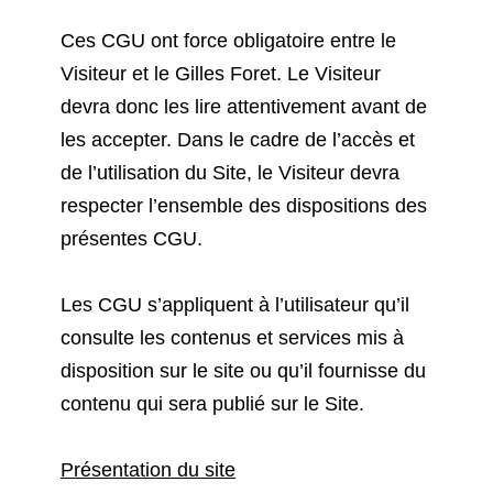
Ces CGU ont force obligatoire entre le
Visiteur et le Gilles Foret. Le Visiteur
devra donc les lire attentivement avant de
les accepter. Dans le cadre de l’accès et
de l’utilisation du Site, le Visiteur devra
respecter l’ensemble des dispositions des
présentes CGU.
Les CGU s’appliquent à l’utilisateur qu’il
consulte les contenus et services mis à
disposition sur le site ou qu’il fournisse du
contenu qui sera publié sur le Site.
Présentation du site