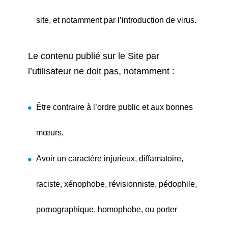
site, et notamment par l’introduction de virus.
Le contenu publié sur le Site par
l’utilisateur ne doit pas, notamment :
Être contraire à l’ordre public et aux bonnes
mœurs,
Avoir un caractère injurieux, diffamatoire,
raciste, xénophobe, révisionniste, pédophile,
pornographique, homophobe, ou porter