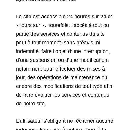
Le site est accessible 24 heures sur 24 et
7 jours sur 7. Toutefois, l’accès à tout ou
partie des services et contenus du site
peut à tout moment, sans préavis, ni
indemnité, faire l’objet d’une interruption,
d’une suspension ou d’une modification,
notamment pour effectuer des mises à
jour, des opérations de maintenance ou
encore des modifications de tout type afin
de faire évoluer les services et contenus
de notre site.
L’utilisateur s’oblige à ne réclamer aucune
indemnisation suite à l’interruption, à la