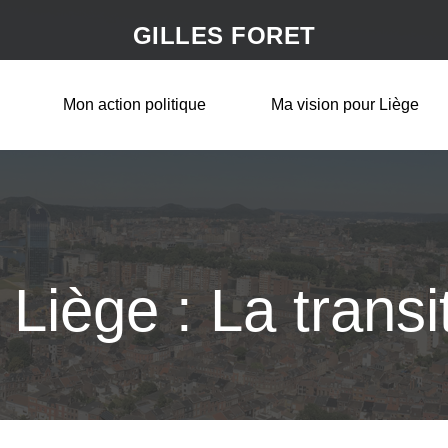
GILLES FORET
Mon action politique
Ma vision pour Liège
 Liège : La transi