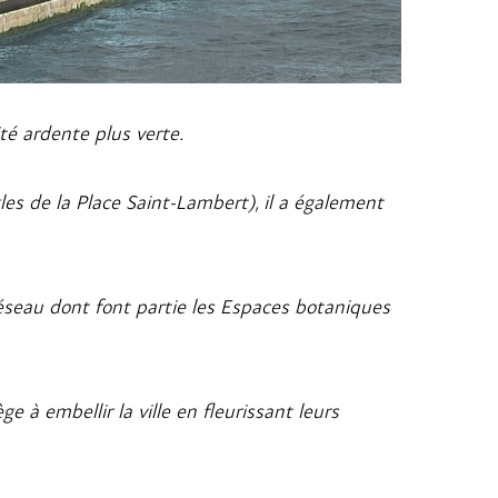
ité ardente plus verte.
les de la Place Saint-Lambert), il a également
seau dont font partie les Espaces botaniques
ge à embellir la ville en fleurissant leurs