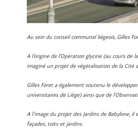
Au sein du conseil communal liégeois, Gilles For
A l’origine de l’
Opération glycine
(au cours de la
imaginé un projet de végétalisation de la
Cité 
Gilles Foret a également soutenu le développ
universitaires de Liège) ainsi que de l’
Observat
A l’image du projet des
Jardins de Babylone
, il
façades, toits et jardins.