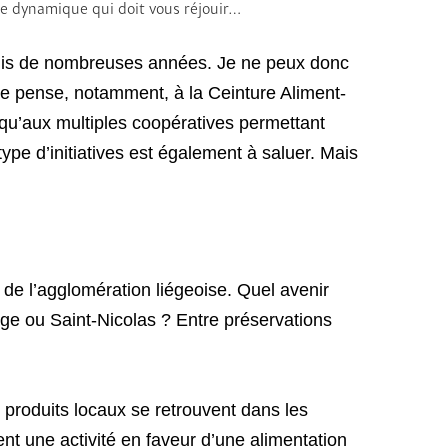
Une dynamique qui doit vous réjouir…
depuis de nombreuses années. Je ne peux donc
 Je pense, notamment, à la Ceinture Aliment-
i qu’aux multiples coopératives permettant
ype d’initiatives est également à saluer. Mais
e de l’agglomération liégeoise. Quel avenir
ge ou Saint-Nicolas ? Entre préservations
 produits locaux se retrouvent dans les
nt une activité en faveur d’une alimentation