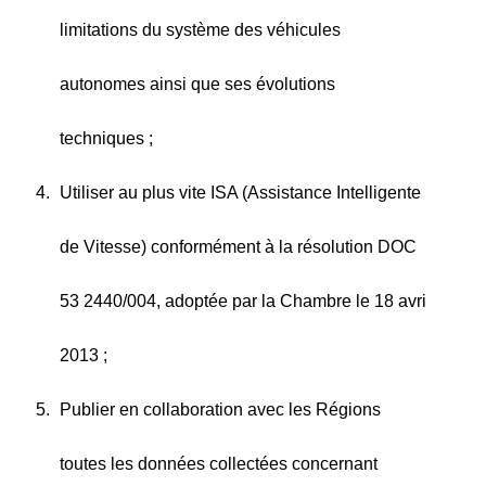
limitations du système des véhicules
autonomes ainsi que ses évolutions
techniques ;
Utiliser au plus vite ISA (Assistance Intelligente
de Vitesse) conformément à la résolution DOC
53 2440/004, adoptée par la Chambre le 18 avri
2013 ;
Publier en collaboration avec les Régions
toutes les données collectées concernant