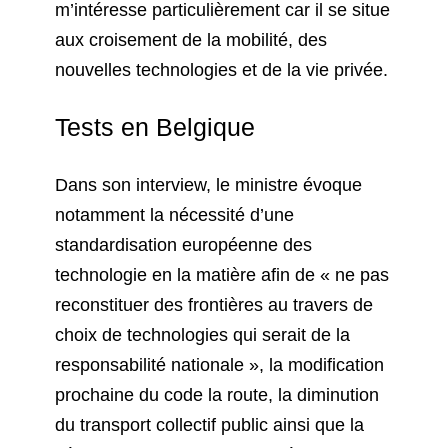
m’intéresse particulièrement car il se situe
aux croisement de la mobilité, des
nouvelles technologies et de la vie privée.
Tests en Belgique
Dans son interview, le ministre évoque
notamment la nécessité d’une
standardisation européenne des
technologie en la matière afin de « ne pas
reconstituer des frontières au travers de
choix de technologies qui serait de la
responsabilité nationale », la modification
prochaine du code la route, la diminution
du transport collectif public ainsi que la