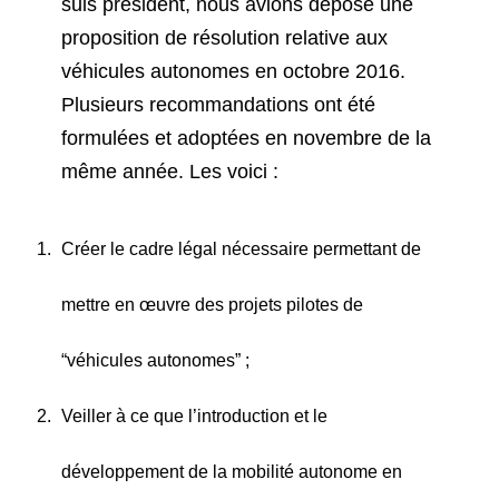
suis président, nous avions déposé une
proposition de résolution relative aux
véhicules autonomes en octobre 2016.
Plusieurs recommandations ont été
formulées et adoptées en novembre de la
même année. Les voici :
Créer le cadre légal nécessaire permettant de
mettre en œuvre des projets pilotes de
“véhicules autonomes” ;
Veiller à ce que l’introduction et le
développement de la mobilité autonome en