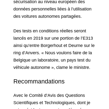
sécurisation au niveau européen des
données personnelles liées à l’utilisation
des voitures autonomes partagées.
Des tests en conditions réelles seront
lancés en 2019 sur une portion de l’E313
ainsi qu’entre Borgerhout et Deurne sur le
ring d’Anvers. « Nous voulons faire de la
Belgique un laboratoire, un pays test du
véhicule autonome », clame le ministre.
Recommandations
Avec le Comité d’Avis des Questions
Scientifiques et Technologiques, dont je