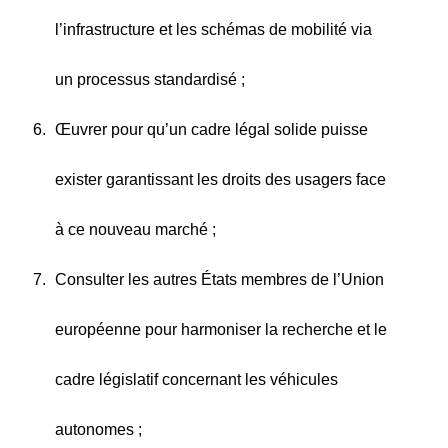
l’infrastructure et les schémas de mobilité via
un processus standardisé ;
Œuvrer pour qu’un cadre légal solide puisse
exister garantissant les droits des usagers face
à ce nouveau marché ;
Consulter les autres États membres de l’Union
européenne pour harmoniser la recherche et le
cadre législatif concernant les véhicules
autonomes ;