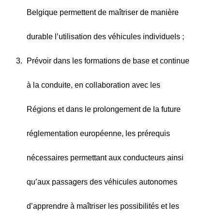
Belgique permettent de maîtriser de manière
durable l’utilisation des véhicules individuels ;
Prévoir dans les formations de base et continue
à la conduite, en collaboration avec les
Régions et dans le prolongement de la future
réglementation européenne, les prérequis
nécessaires permettant aux conducteurs ainsi
qu’aux passagers des véhicules autonomes
d’apprendre à maîtriser les possibilités et les