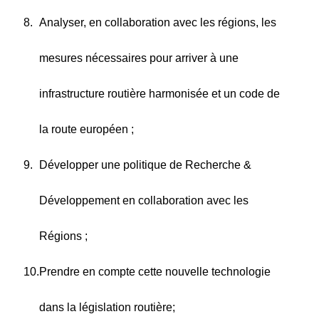
Analyser, en collaboration avec les régions, les
mesures nécessaires pour arriver à une
infrastructure routière harmonisée et un code de
la route européen ;
Développer une politique de Recherche &
Développement en collaboration avec les
Régions ;
Prendre en compte cette nouvelle technologie
dans la législation routière;