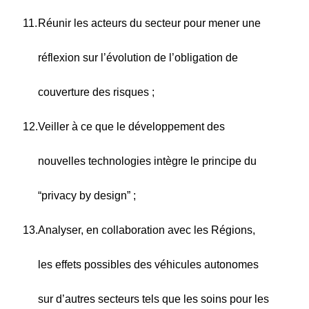
Réunir les acteurs du secteur pour mener une
réflexion sur l’évolution de l’obligation de
couverture des risques ;
Veiller à ce que le développement des
nouvelles technologies intègre le principe du
“privacy by design” ;
Analyser, en collaboration avec les Régions,
les effets possibles des véhicules autonomes
sur d’autres secteurs tels que les soins pour les