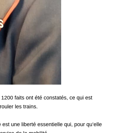
1200 faits ont été constatés, ce qui est
uler les trains.
t une liberté essentielle qui, pour qu’elle