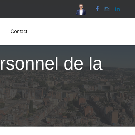
Facebook
Instagram
Linked
Contact
rsonnel de la