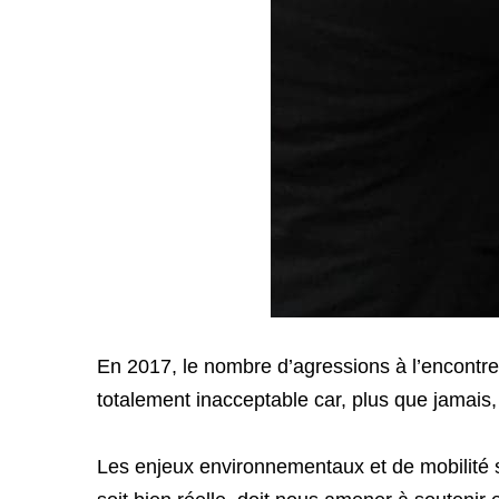
En 2017, le nombre d’agressions à l’encontre d
totalement inacceptable car, plus que jamais,
Les enjeux environnementaux et de mobilité so