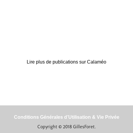
Lire plus de publications sur Calaméo
Conditions Générales d’Utilisation & Vie Privée
Copyright © 2018 GillesForet.