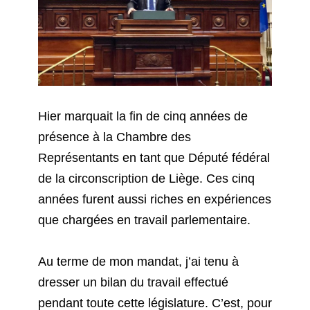
Hier marquait la fin de cinq années de
présence à la Chambre des
Représentants en tant que Député fédéral
de la circonscription de Liège. Ces cinq
années furent aussi riches en expériences
que chargées en travail parlementaire.
Au terme de mon mandat, j’ai tenu à
dresser un bilan du travail effectué
pendant toute cette législature. C’est, pour