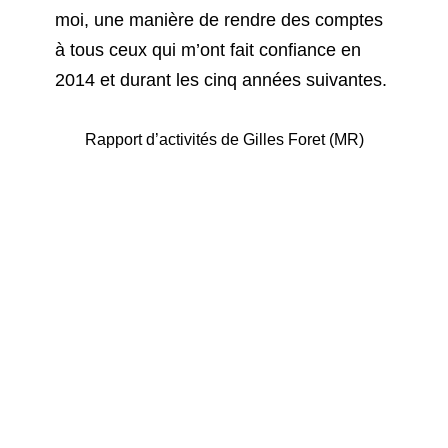
moi, une manière de rendre des comptes
à tous ceux qui m’ont fait confiance en
2014 et durant les cinq années suivantes.
Rapport d’activités de Gilles Foret (MR)