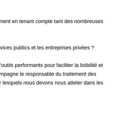
cacement en tenant compte tant des nombreuses
rvices publics et les entreprises privées ?
ils performants pour faciliter la lisibilité et
compagne le responsable du traitement des
ur lesquels nous devons nous atteler dans les