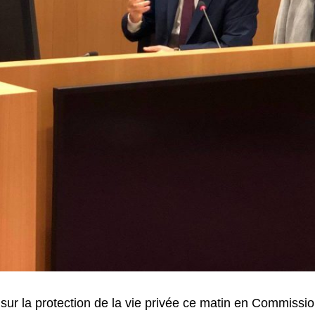
 sur la protection de la vie privée ce matin en Commissi