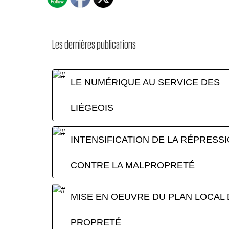
Les dernières publications
LE NUMÉRIQUE AU SERVICE DES
LIÉGEOIS
INTENSIFICATION DE LA RÉPRESS
CONTRE LA MALPROPRETÉ
MISE EN OEUVRE DU PLAN LOCAL 
PROPRETÉ