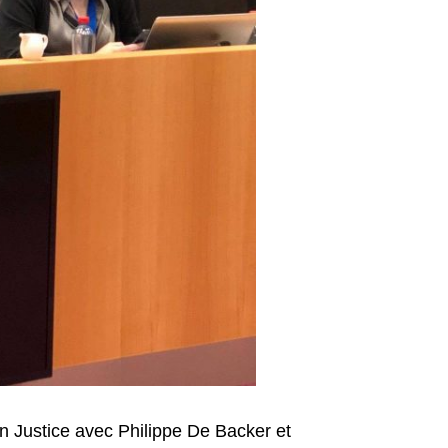
on Justice avec Philippe De Backer et