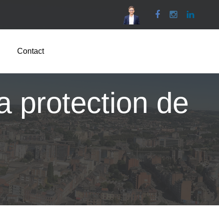
Facebook
Instagram
Linked
Contact
a protection de