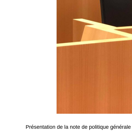
Présentation de la note de politique générale