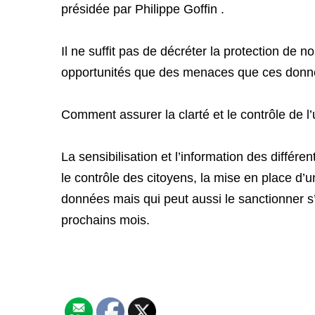
présidée par Philippe Goffin .
Il ne suffit pas de décréter la protection de
opportunités que des menaces que ces donnée
Comment assurer la clarté et le contrôle de l
La sensibilisation et l’information des différen
le contrôle des citoyens, la mise en place d
données mais qui peut aussi le sanctionner s’
prochains mois.